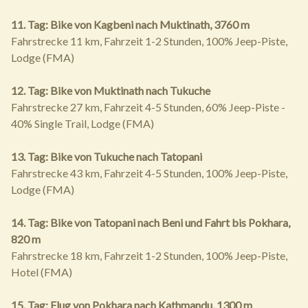
11. Tag: Bike von Kagbeni nach Muktinath, 3760 m
Fahrstrecke 11 km, Fahrzeit 1-2 Stunden, 100% Jeep-Piste,
Lodge (FMA)
12. Tag: Bike von Muktinath nach Tukuche
Fahrstrecke 27 km, Fahrzeit 4-5 Stunden, 60% Jeep-Piste -
40% Single Trail, Lodge (FMA)
13. Tag: Bike von Tukuche nach Tatopani
Fahrstrecke 43 km, Fahrzeit 4-5 Stunden, 100% Jeep-Piste,
Lodge (FMA)
14. Tag: Bike von Tatopani nach Beni und Fahrt bis Pokhara,
820 m
Fahrstrecke 18 km, Fahrzeit 1-2 Stunden, 100% Jeep-Piste,
Hotel (FMA)
15. Tag: Flug von Pokhara nach Kathmandu, 1300 m