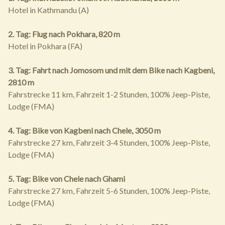
Hotel in Kathmandu (A)
2. Tag: Flug nach Pokhara, 820 m
Hotel in Pokhara (FA)
3. Tag: Fahrt nach Jomosom und mit dem Bike nach Kagbeni,
2810 m
Fahrstrecke 11 km, Fahrzeit 1-2 Stunden, 100% Jeep-Piste,
Lodge (FMA)
4. Tag: Bike von Kagbeni nach Chele, 3050 m
Fahrstrecke 27 km, Fahrzeit 3-4 Stunden, 100% Jeep-Piste,
Lodge (FMA)
5. Tag: Bike von Chele nach Ghami
Fahrstrecke 27 km, Fahrzeit 5-6 Stunden, 100% Jeep-Piste,
Lodge (FMA)