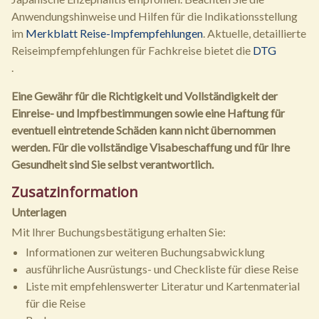
Anwendungshinweise und Hilfen für die Indikationsstellung
im
Merkblatt Reise-Impfempfehlungen
. Aktuelle, detaillierte
Reiseimpfempfehlungen für Fachkreise bietet die
DTG
.
Eine Gewähr für die Richtigkeit und Vollständigkeit der
Einreise- und Impfbestimmungen sowie eine Haftung für
eventuell eintretende Schäden kann nicht übernommen
werden. Für die vollständige Visabeschaffung und für Ihre
Gesundheit sind Sie selbst verantwortlich.
Zusatzinformation
Unterlagen
Mit Ihrer Buchungsbestätigung erhalten Sie:
Informationen zur weiteren Buchungsabwicklung
ausführliche Ausrüstungs- und Checkliste für diese Reise
Liste mit empfehlenswerter Literatur und Kartenmaterial
für die Reise