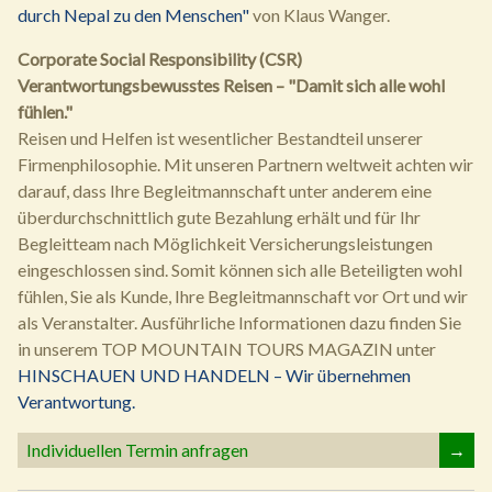
durch Nepal zu den Menschen"
von Klaus Wanger.
Corporate Social Responsibility (CSR)
Verantwortungsbewusstes Reisen – "Damit sich alle wohl
fühlen."
Reisen und Helfen ist wesentlicher Bestandteil unserer
Firmenphilosophie. Mit unseren Partnern weltweit achten wir
darauf, dass Ihre Begleitmannschaft unter anderem eine
überdurchschnittlich gute Bezahlung erhält und für Ihr
Begleitteam nach Möglichkeit Versicherungsleistungen
eingeschlossen sind. Somit können sich alle Beteiligten wohl
fühlen, Sie als Kunde, Ihre Begleitmannschaft vor Ort und wir
als Veranstalter. Ausführliche Informationen dazu finden Sie
in unserem TOP MOUNTAIN TOURS MAGAZIN unter
HINSCHAUEN UND HANDELN – Wir übernehmen
Verantwortung.
Individuellen Termin anfragen
→