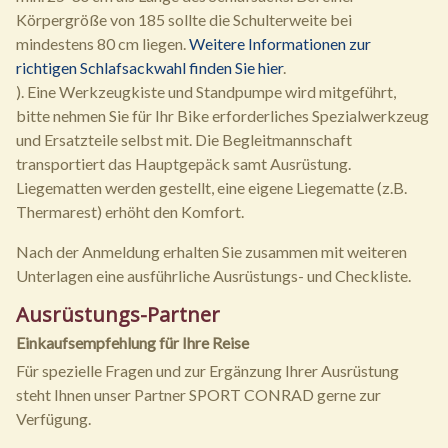
Körpergröße von 185 sollte die Schulterweite bei
mindestens 80 cm liegen.
Weitere Informationen zur
richtigen Schlafsackwahl finden Sie hier
.
). Eine Werkzeugkiste und Standpumpe wird mitgeführt,
bitte nehmen Sie für Ihr Bike erforderliches Spezialwerkzeug
und Ersatzteile selbst mit. Die Begleitmannschaft
transportiert das Hauptgepäck samt Ausrüstung.
Liegematten werden gestellt, eine eigene Liegematte (z.B.
Thermarest) erhöht den Komfort.
Nach der Anmeldung erhalten Sie zusammen mit weiteren
Unterlagen eine ausführliche Ausrüstungs- und Checkliste.
Ausrüstungs-Partner
Einkaufsempfehlung für Ihre Reise
Für spezielle Fragen und zur Ergänzung Ihrer Ausrüstung
steht Ihnen unser Partner SPORT CONRAD gerne zur
Verfügung.