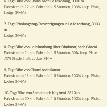
6. Tag: Bike von Ghami nach Lo Mantang, 3800 m
Fahrstrecke 22 km, Fahrzeit 4-5 Stunden, 100% Jeep-Piste,
Lodge (FMA)
7. Tag: Erholungstag/Besichtigungen in Lo Manthang, 3800
m
Lodge (FMA)
8. Tag: Bike von Lo Manthang über Dhakmar, nach Ghami
Fahrstrecke 24 km, Fahrzeit 4-5 Stunden, 30% Jeep-Piste -
70% Single Trail, Lodge (FMA)
9. Tag: Bike von Ghami nach Samar
Fahrstrecke 28 km, Fahrzeit 4-5 Stunden, 100% Jeep-Piste,
Lodge (FMA)
10. Tag: Bike von Samar nach Kagbeni, 2810 m
Fahrstrecke 30 km, Fahrzeit 4-5 Stunden, 100% Jeep-Piste,
Lodge (FMA)