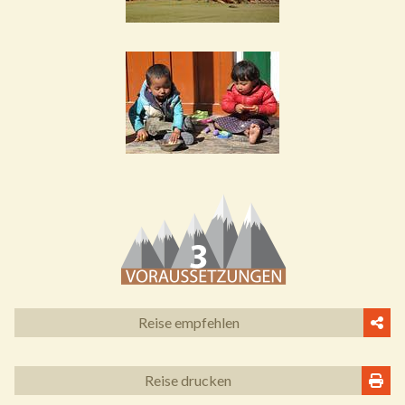
Reise empfehlen
Reise drucken