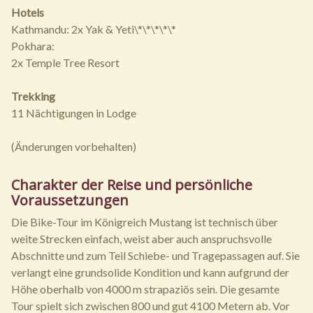
Hotels
Kathmandu: 2x Yak & Yeti\*\*\*\*\*
Pokhara:
2x Temple Tree Resort
Trekking
11 Nächtigungen in Lodge
(Änderungen vorbehalten)
Charakter der Reise und persönliche
Voraussetzungen
Die Bike-Tour im Königreich Mustang ist technisch über
weite Strecken einfach, weist aber auch anspruchsvolle
Abschnitte und zum Teil Schiebe- und Tragepassagen auf. Sie
verlangt eine grundsolide Kondition und kann aufgrund der
Höhe oberhalb von 4000 m strapaziös sein. Die gesamte
Tour spielt sich zwischen 800 und gut 4100 Metern ab. Vor