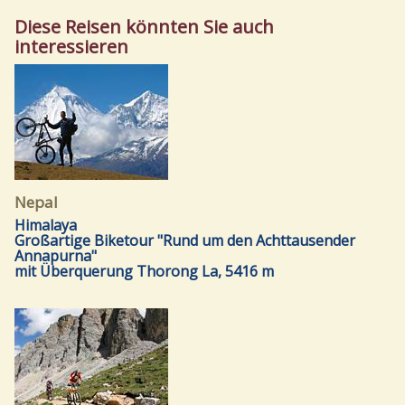
Diese Reisen könnten Sie auch
interessieren
Nepal
Himalaya
Großartige Biketour "Rund um den Achttausender
Annapurna"
mit Überquerung Thorong La, 5416 m