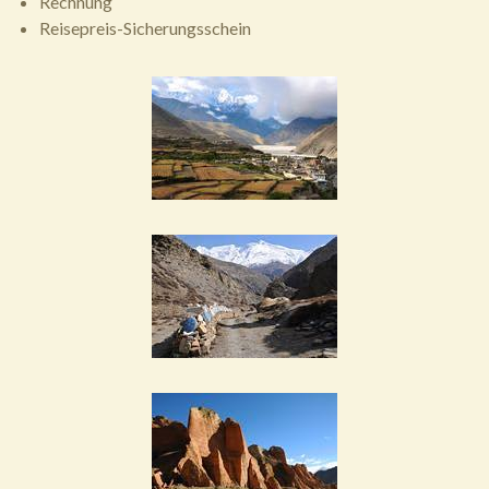
Rechnung
Reisepreis-Sicherungsschein