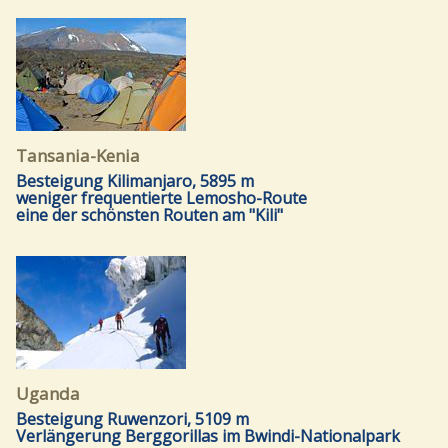
Tansania-Kenia
Besteigung Kilimanjaro, 5895 m
weniger frequentierte Lemosho-Route
eine der schönsten Routen am "Kili"
Uganda
Besteigung Ruwenzori, 5109 m
Verlängerung Berggorillas im Bwindi-Nationalpark