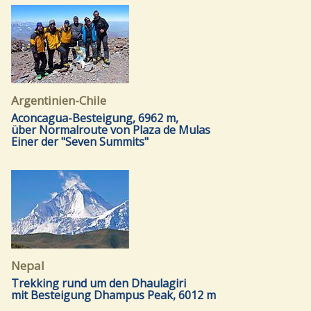
Argentinien-Chile
Aconcagua-Besteigung, 6962 m,
über Normalroute von Plaza de Mulas
Einer der "Seven Summits"
Nepal
Trekking rund um den Dhaulagiri
mit Besteigung Dhampus Peak, 6012 m