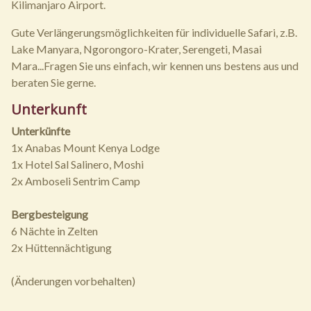
Kilimanjaro Airport.
Gute Verlängerungsmöglichkeiten für individuelle Safari, z.B.
Lake Manyara, Ngorongoro-Krater, Serengeti, Masai
Mara...Fragen Sie uns einfach, wir kennen uns bestens aus und
beraten Sie gerne.
Unterkunft
Unterkünfte
1x Anabas Mount Kenya Lodge
1x Hotel Sal Salinero, Moshi
2x Amboseli Sentrim Camp
Bergbesteigung
6 Nächte in Zelten
2x Hüttennächtigung
(Änderungen vorbehalten)