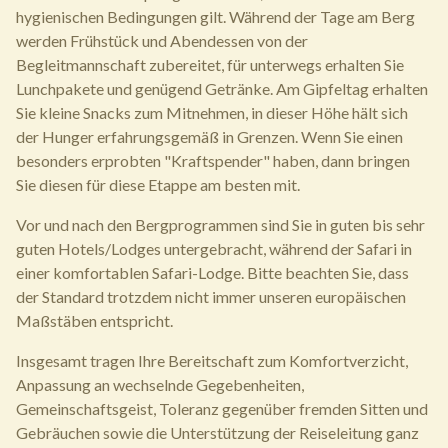
hygienischen Bedingungen gilt. Während der Tage am Berg
werden Frühstück und Abendessen von der
Begleitmannschaft zubereitet, für unterwegs erhalten Sie
Lunchpakete und genügend Getränke. Am Gipfeltag erhalten
Sie kleine Snacks zum Mitnehmen, in dieser Höhe hält sich
der Hunger erfahrungsgemäß in Grenzen. Wenn Sie einen
besonders erprobten "Kraftspender" haben, dann bringen
Sie diesen für diese Etappe am besten mit.
Vor und nach den Bergprogrammen sind Sie in guten bis sehr
guten Hotels/Lodges untergebracht, während der Safari in
einer komfortablen Safari-Lodge. Bitte beachten Sie, dass
der Standard trotzdem nicht immer unseren europäischen
Maßstäben entspricht.
Insgesamt tragen Ihre Bereitschaft zum Komfortverzicht,
Anpassung an wechselnde Gegebenheiten,
Gemeinschaftsgeist, Toleranz gegenüber fremden Sitten und
Gebräuchen sowie die Unterstützung der Reiseleitung ganz