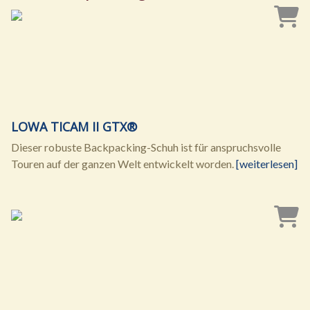
LOWA TICAM II GTX®
Dieser robuste Backpacking-Schuh ist für anspruchsvolle
Touren auf der ganzen Welt entwickelt worden.
[weiterlesen]