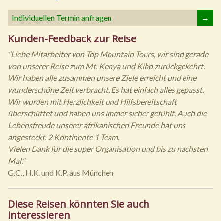
Individuellen Termin anfragen
→
Kunden-Feedback zur Reise
"Liebe Mitarbeiter von Top Mountain Tours, wir sind gerade
von unserer Reise zum Mt. Kenya und Kibo zurückgekehrt.
Wir haben alle zusammen unsere Ziele erreicht und eine
wunderschöne Zeit verbracht. Es hat einfach alles gepasst.
Wir wurden mit Herzlichkeit und Hilfsbereitschaft
überschüttet und haben uns immer sicher gefühlt. Auch die
Lebensfreude unserer afrikanischen Freunde hat uns
angesteckt. 2 Kontinente 1 Team.
Vielen Dank für die super Organisation und bis zu nächsten
Mal."
G.C., H.K. und K.P. aus München
Diese Reisen könnten Sie auch
interessieren