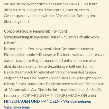
wir uns an die Vorschriften des Nationalparks. Dies führt
nicht zu dem "billigsten" Marktpreis, aber zu einem
Gesamtpaket von dem wir zum Vorteil aller Beteiligten
überzeugt sind.
Corporate Social Responsibility (CSR)
Verantwortungsbewusstes Reisen – "Damit sich alle wohl
fühlen."
Reisen und Helfen ist wesentlicher Bestandteil unserer
Firmenphilosophie. Mit unseren Partnern weltweit achten wir
darauf, dass Ihre Begleitmannschaft unter anderem eine
überdurchschnittlich gute Bezahlung erhält und für Ihr
Begleitteam nach Möglichkeit Versicherungsleistungen
eingeschlossen sind. Somit können sich alle Beteiligten wohl
fühlen, Sie als Kunde, Ihre Begleitmannschaft vor Ort und wir
als Veranstalter. Ausführliche Informationen dazu finden Sie
in unserem TOP MOUNTAIN TOURS MAGAZIN unter
HINSCHAUEN UND HANDELN – Wir übernehmen
Verantwortung.