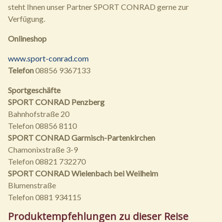
steht Ihnen unser Partner SPORT CONRAD gerne zur
Verfügung.
Onlineshop
www.sport-conrad.com
Telefon
08856 9367133
Sportgeschäfte
SPORT CONRAD Penzberg
Bahnhofstraße 20
Telefon 08856 8110
SPORT CONRAD Garmisch-Partenkirchen
Chamonixstraße 3-9
Telefon 08821 732270
SPORT CONRAD Wielenbach bei Weilheim
Blumenstraße
Telefon 0881 934115
Produktempfehlungen zu dieser Reise