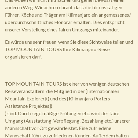
anderen Weg. Wir achten darauf, dass die für uns tätigen
Führer, Köche und Träger am Kilimanjaro ein angemessenes/
überdurchschnittliches Honorar erhalten. Dies entspricht
unserer Vorstellung eines fairen Umgangs miteinander.
Es würde uns sehr freuen, wenn Sie diese Sichtweise teilen und
TOP MOUNTAIN TOURS Ihre Kilimanjaro-Reise
organisieren darf.
TOP MOUNTAIN TOURS ist einer von wenigen deutschen
Reiseveranstaltern, die Mitglied in der [Internationalen
Mountain Explorer]() und des [Kilimanjaro Porters
Assistance Projektes](
) sind. Durch regelmäßige Prüfungen etc. wird der faire
Umgang (Ausstattung, Verpflegung, Bezahlung etc.) unserer
Mannschaft vor Ort gewährleistet. Eine zufriedene
Mannschaft führt zu zufriedenen Kunden. Außerdem halten