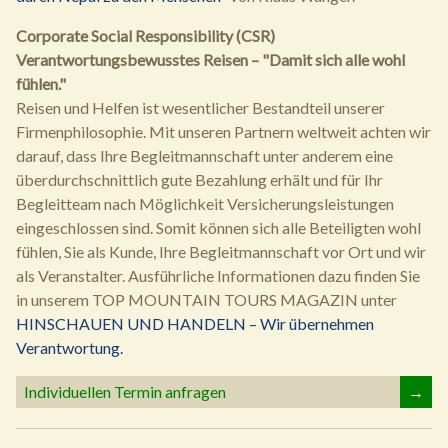
Corporate Social Responsibility (CSR)
Verantwortungsbewusstes Reisen – "Damit sich alle wohl
fühlen."
Reisen und Helfen ist wesentlicher Bestandteil unserer
Firmenphilosophie. Mit unseren Partnern weltweit achten wir
darauf, dass Ihre Begleitmannschaft unter anderem eine
überdurchschnittlich gute Bezahlung erhält und für Ihr
Begleitteam nach Möglichkeit Versicherungsleistungen
eingeschlossen sind. Somit können sich alle Beteiligten wohl
fühlen, Sie als Kunde, Ihre Begleitmannschaft vor Ort und wir
als Veranstalter. Ausführliche Informationen dazu finden Sie
in unserem TOP MOUNTAIN TOURS MAGAZIN unter
HINSCHAUEN UND HANDELN – Wir übernehmen
Verantwortung.
Individuellen Termin anfragen
→