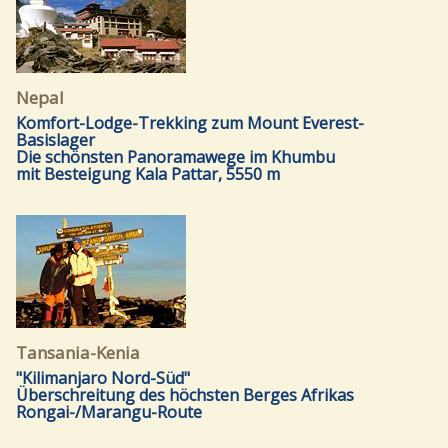
Nepal
Komfort-Lodge-Trekking zum Mount Everest-
Basislager
Die schönsten Panoramawege im Khumbu
mit Besteigung Kala Pattar, 5550 m
Tansania-Kenia
"Kilimanjaro Nord-Süd"
Überschreitung des höchsten Berges Afrikas
Rongai-/Marangu-Route