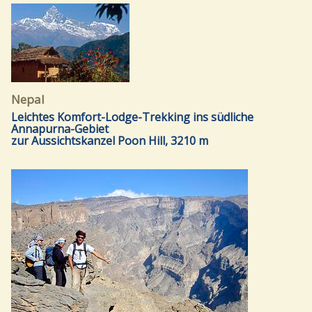
Nepal
Leichtes Komfort-Lodge-Trekking ins südliche
Annapurna-Gebiet
zur Aussichtskanzel Poon Hill, 3210 m