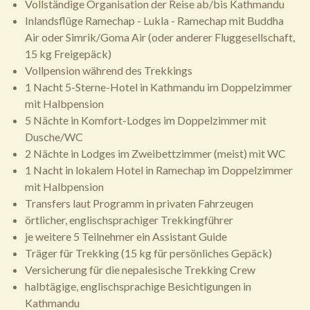
Vollständige Organisation der Reise ab/bis Kathmandu
Inlandsflüge Ramechap - Lukla - Ramechap mit Buddha
Air oder Simrik/Goma Air (oder anderer Fluggesellschaft,
15 kg Freigepäck)
Vollpension während des Trekkings
1 Nacht 5-Sterne-Hotel in Kathmandu im Doppelzimmer
mit Halbpension
5 Nächte in Komfort-Lodges im Doppelzimmer mit
Dusche/WC
2 Nächte in Lodges im Zweibettzimmer (meist) mit WC
1 Nacht in lokalem Hotel in Ramechap im Doppelzimmer
mit Halbpension
Transfers laut Programm in privaten Fahrzeugen
örtlicher, englischsprachiger Trekkingführer
je weitere 5 Teilnehmer ein Assistant Guide
Träger für Trekking (15 kg für persönliches Gepäck)
Versicherung für die nepalesische Trekking Crew
halbtägige, englischsprachige Besichtigungen in
Kathmandu