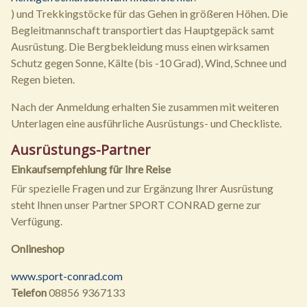
) und Trekkingstöcke für das Gehen in größeren Höhen. Die
Begleitmannschaft transportiert das Hauptgepäck samt
Ausrüstung. Die Bergbekleidung muss einen wirksamen
Schutz gegen Sonne, Kälte (bis -10 Grad), Wind, Schnee und
Regen bieten.
Nach der Anmeldung erhalten Sie zusammen mit weiteren
Unterlagen eine ausführliche Ausrüstungs- und Checkliste.
Ausrüstungs-Partner
Einkaufsempfehlung für Ihre Reise
Für spezielle Fragen und zur Ergänzung Ihrer Ausrüstung
steht Ihnen unser Partner SPORT CONRAD gerne zur
Verfügung.
Onlineshop
www.sport-conrad.com
Telefon
08856 9367133