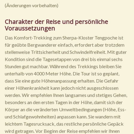
(Änderungen vorbehalten)
Charakter der Reise und persönliche
Voraussetzungen
Das Komfort-Trekking zum Sherpa-Kloster Tengpoche ist
für geübte Bergwanderer einfach, erfordert aber trotzdem
stellenweise Trittsicherheit und Schwindelfreiheit. Mit guter
Kondition sind die Tagesetappen von drei bis einmal sechs
Stunden gut machbar. Während des Trekkings bleiben Sie
unterhalb von 4000 Meter Höhe. Die Tour ist so geplant,
dass Sie eine gute Höhenanpassung erhalten. Die Gefahr
einer Höhenkrankheit kann jedoch nicht ausgeschlossen
werden. Wir empfehlen Ihnen langsames und stetiges Gehen,
besonders an den ersten Tagen in der Höhe, damit sich der
Körper an die veränderten Umweltbedingungen (Höhe, Ess-
und Schlafgewohnheiten) anpassen kann. Sie wandern mit
leichtem Tagesrucksack, das restliche persönliche Gepäck
wird getragen. Vor Beginn der Reise empfehlen wir Ihnen