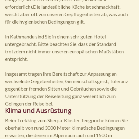
erforderlich).Die landesübliche Küche ist schmackhaft,
weicht aber oft von unseren Gepflogenheiten ab, was auch
für die hygienischen Bedingungen gilt.
In Kathmandu sind Sie in einem sehr guten Hotel
untergebracht. Bitte beachten Sie, dass der Standard
trotzdem nicht immer unseren europäischen Maßstäben
entspricht.
Insgesamt tragen Ihre Bereitschaft zur Anpassung an
wechselnde Gegebenheiten, Gemeinschaftsgeist, Toleranz
gegenüber fremden Sitten und Gebräuchen sowie die
Unterstützung der Reiseleitung ganz wesentlich zum
Gelingen der Reise bei.
Klima und Ausrüstung
Beim Trekking zum Sherpa-Kloster Tengpoche können Sie
oberhalb von rund 3000 Meter klimatische Bedingungen
erwarten, die denen im Alpenraum auf rund 1500 m