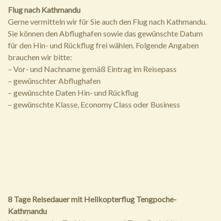
Flug nach Kathmandu
Gerne vermitteln wir für Sie auch den Flug nach Kathmandu.
Sie können den Abflughafen sowie das gewünschte Datum
für den Hin- und Rückflug frei wählen. Folgende Angaben
brauchen wir bitte:
– Vor- und Nachname gemäß Eintrag im Reisepass
– gewünschter Abflughafen
– gewünschte Daten Hin- und Rückflug
– gewünschte Klasse, Economy Class oder Business
8 Tage Reisedauer mit Helikopterflug Tengpoche-
Kathmandu