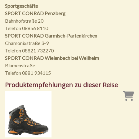
Sportgeschäfte
SPORT CONRAD Penzberg
Bahnhofstraße 20
Telefon 08856 8110
SPORT CONRAD Garmisch-Partenkirchen
Chamonixstraße 3-9
Telefon 08821 732270
SPORT CONRAD Wielenbach bei Weilheim
Blumenstraße
Telefon 0881 934115
Produktempfehlungen zu dieser Reise