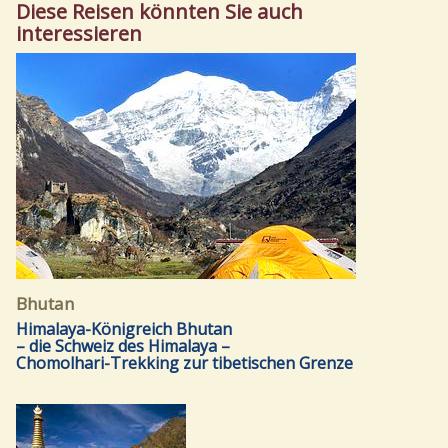
Diese Reisen könnten Sie auch
interessieren
Bhutan
Himalaya-Königreich Bhutan
– die Schweiz des Himalaya –
Chomolhari-Trekking zur tibetischen Grenze