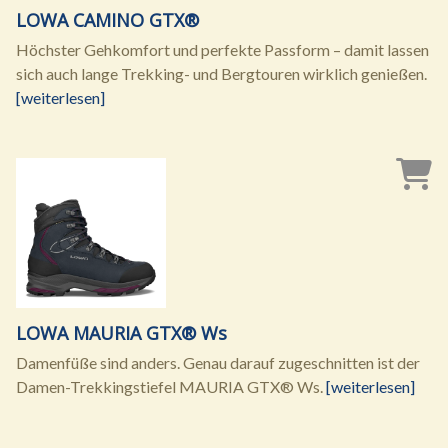
LOWA CAMINO GTX®
Höchster Gehkomfort und perfekte Passform – damit lassen
sich auch lange Trekking- und Bergtouren wirklich genießen.
[weiterlesen]
LOWA MAURIA GTX® Ws
Damenfüße sind anders. Genau darauf zugeschnitten ist der
Damen-Trekkingstiefel MAURIA GTX® Ws.
[weiterlesen]