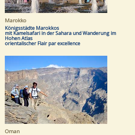
Marokko
Königsstädte Marokkos
mit Kamelsafari in der Sahara und Wanderung im
Hohen Atlas
orientalischer Flair par excellence
Oman