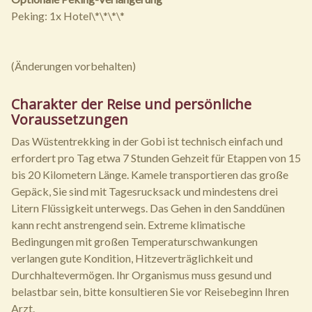
Peking: 1x Hotel\*\*\*\*
(Änderungen vorbehalten)
Charakter der Reise und persönliche
Voraussetzungen
Das Wüstentrekking in der Gobi ist technisch einfach und
erfordert pro Tag etwa 7 Stunden Gehzeit für Etappen von 15
bis 20 Kilometern Länge. Kamele transportieren das große
Gepäck, Sie sind mit Tagesrucksack und mindestens drei
Litern Flüssigkeit unterwegs. Das Gehen in den Sanddünen
kann recht anstrengend sein. Extreme klimatische
Bedingungen mit großen Temperaturschwankungen
verlangen gute Kondition, Hitzeverträglichkeit und
Durchhaltevermögen. Ihr Organismus muss gesund und
belastbar sein, bitte konsultieren Sie vor Reisebeginn Ihren
Arzt.