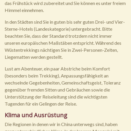
das Frühstück wird zubereitet und Sie können es unter freiem
Himmel einnehmen.
In den Städten sind Sie in guten bis sehr guten Drei- und Vier-
Sterne-Hotels (Landeskategorie) untergebracht. Bitte
beachten Sie, dass der Standard trotzdem nicht immer
unseren europäischen Maßstäben entspricht. Während des
Wüstentrekkings nächtigen Sie in Zwei-Personen-Zelten,
Liegematten werden gestellt.
Lust am Abenteuer, ein paar Abstriche beim Komfort
(besonders beim Trekking), Anpassungsfähigkeit an
wechselnde Gegebenheiten, Gemeinschaftsgeist, Toleranz
gegenüber fremden Sitten und Gebräuchen sowie die
Unterstützung der Reiseleitung sind die wichtigsten
Tugenden für ein Gelingen der Reise.
Klima und Ausrüstung
Die Regionen in denen wir in China unterwegs sind, haben