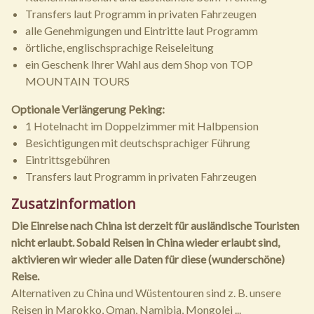
Transfers laut Programm in privaten Fahrzeugen
alle Genehmigungen und Eintritte laut Programm
örtliche, englischsprachige Reiseleitung
ein Geschenk Ihrer Wahl aus dem Shop von TOP
MOUNTAIN TOURS
Optionale Verlängerung Peking:
1 Hotelnacht im Doppelzimmer mit Halbpension
Besichtigungen mit deutschsprachiger Führung
Eintrittsgebühren
Transfers laut Programm in privaten Fahrzeugen
Zusatzinformation
Die Einreise nach China ist derzeit für ausländische Touristen
nicht erlaubt. Sobald Reisen in China wieder erlaubt sind,
aktivieren wir wieder alle Daten für diese (wunderschöne)
Reise.
Alternativen zu China und Wüstentouren sind z. B. unsere
Reisen in Marokko, Oman, Namibia, Mongolei ...