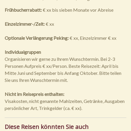
Frühbucherrabatt:
€ xx bis sieben Monate vor Abreise
Einzelzimmer-/Zelt:
€ xx
Optionale Verlängerung Peking:
€ xx, Einzelzimmer € xx
Individualgruppen
Organisieren wir gerne zu Ihrem Wunschtermin. Bei 2-3
Personen Aufpreis € xx/Person. Beste Reisezeit: April bis
Mitte Juni und September bis Anfang Oktober. Bitte teilen
Sie uns Ihren Wunschtermin mit.
Nicht im Reisepreis enthalten:
Visakosten, nicht genannte Mahlzeiten, Getränke, Ausgaben
persönlicher Art, Trinkgelder (ca. € xx).
Diese Reisen könnten Sie auch