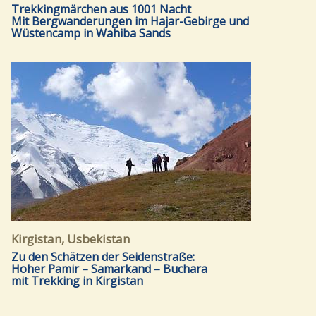
Trekkingmärchen aus 1001 Nacht
Mit Bergwanderungen im Hajar-Gebirge und
Wüstencamp in Wahiba Sands
Kirgistan, Usbekistan
Zu den Schätzen der Seidenstraße:
Hoher Pamir – Samarkand – Buchara
mit Trekking in Kirgistan