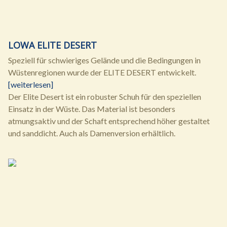
LOWA ELITE DESERT
Speziell für schwieriges Gelände und die Bedingungen in
Wüstenregionen wurde der ELITE DESERT entwickelt.
[weiterlesen]
Der Elite Desert ist ein robuster Schuh für den speziellen
Einsatz in der Wüste. Das Material ist besonders
atmungsaktiv und der Schaft entsprechend höher gestaltet
und sanddicht. Auch als Damenversion erhältlich.