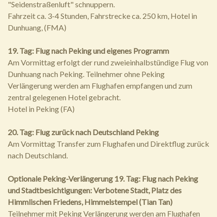
"Seidenstraßenluft" schnuppern.
Fahrzeit ca. 3-4 Stunden, Fahrstrecke ca. 250 km, Hotel in
Dunhuang, (FMA)
19. Tag: Flug nach Peking und eigenes Programm
Am Vormittag erfolgt der rund zweieinhalbstündige Flug von
Dunhuang nach Peking. Teilnehmer ohne Peking
Verlängerung werden am Flughafen empfangen und zum
zentral gelegenen Hotel gebracht.
Hotel in Peking (FA)
20. Tag: Flug zurück nach Deutschland Peking
Am Vormittag Transfer zum Flughafen und Direktflug zurück
nach Deutschland.
Optionale Peking-Verlängerung
19. Tag: Flug nach Peking
und Stadtbesichtigungen: Verbotene Stadt, Platz des
Himmlischen Friedens, Himmelstempel (Tian Tan)
Teilnehmer mit Peking Verlängerung werden am Flughafen