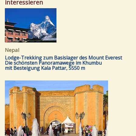
interessieren
Nepal
Lodge-Trekking zum Basislager des Mount Everest
Die schönsten Panoramawege im Khumbu
mit Besteigung Kala Pattar, 5550 m