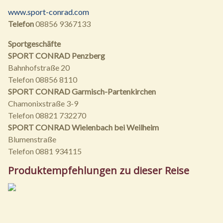
www.sport-conrad.com
Telefon
08856 9367133
Sportgeschäfte
SPORT CONRAD Penzberg
Bahnhofstraße 20
Telefon 08856 8110
SPORT CONRAD Garmisch-Partenkirchen
Chamonixstraße 3-9
Telefon 08821 732270
SPORT CONRAD Wielenbach bei Weilheim
Blumenstraße
Telefon 0881 934115
Produktempfehlungen zu dieser Reise