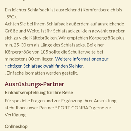
Ein leichter Schlafsack ist ausreichend (Komfortbereich bis
-5°C).
Achten Sie bei Ihrem Schlafsack außerdem auf ausreichende
Größe und Weite. Ist ihr Schlafsack zu klein gewählt ergeben
sich zu viele Kältebrücken. Wir empfehlen Körpergröße plus
min. 25-30 cm als Länge des Schlafsacks. Bei einer
Körpergröße von 185 sollte die Schulterweite bei
mindestens 80 cm liegen.
Weitere Informationen zur
richtigen Schlafsackwahl finden Sie hier
.
. Einfache Isomatten werden gestellt.
Ausrüstungs-Partner
Einkaufsempfehlung für Ihre Reise
Für spezielle Fragen und zur Ergänzung Ihrer Ausrüstung
steht Ihnen unser Partner SPORT CONRAD gerne zur
Verfügung.
Onlineshop