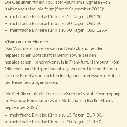
Die Gebühren für ein Touristenvisum am Flughafen von
Kathmandu sind wie folgt (Stand: September 2025):
mehrfache Einreise für bis zu 15 Tagen: USD 30,–
mehrfache Einreise für bis zu 30 Tagen: USD 50,–
mehrfache Einreise für bis zu 90 Tagen: USD 125,–
Visum vor der Einreise
Das Visum vor Einreise kann in Deutschland bei der
nepalesischen Botschaft in Berlin sowie bei den
nepalesischen Honorarkonsuln in Frankfurt, Hamburg, Köln,
München und Stuttgart beantragt werden. Dort sollte man
sich die Einreisevorschriften im eigenen Interesse vor Antritt
der Reise bestätigen lassen.
Die Gebühren für ein Touristenvisum bei vorab Beantragung
im Honorarkonsulat bzw. der Botschaft in Berlin (Stand:
September 2025):
mehrfache Einreise für bis zu 15 Tagen: EUR 30,–
mehrfache Einreise für bis zu 30 Tagen: EUR 50,–