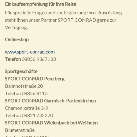
Einkaufsempfehlung für Ihre Reise
Für spezielle Fragen und zur Ergänzung Ihrer Ausrüstung
steht Ihnen unser Partner SPORT CONRAD gerne zur
Verfügung.
Onlineshop
www.sport-conrad.com
Telefon
08856 9367133
Sportgeschäfte
SPORT CONRAD Penzberg
Bahnhofstraße 20
Telefon 08856 8110
SPORT CONRAD Garmisch-Partenkirchen
Chamonixstraße 3-9
Telefon 08821 732270
SPORT CONRAD Wielenbach bei Weilheim
Blumenstraße