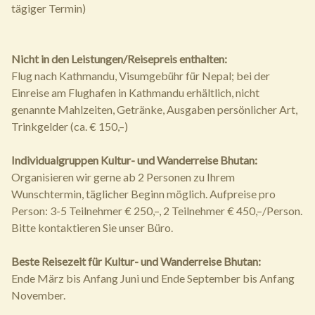
tägiger Termin)
Nicht in den Leistungen/Reisepreis enthalten:
Flug nach Kathmandu, Visumgebühr für Nepal; bei der
Einreise am Flughafen in Kathmandu erhältlich, nicht
genannte Mahlzeiten, Getränke, Ausgaben persönlicher Art,
Trinkgelder (ca. € 150,–)
Individualgruppen Kultur- und Wanderreise Bhutan:
Organisieren wir gerne ab 2 Personen zu Ihrem
Wunschtermin, täglicher Beginn möglich. Aufpreise pro
Person: 3-5 Teilnehmer € 250,–, 2 Teilnehmer € 450,–/Person.
Bitte kontaktieren Sie unser Büro.
Beste Reisezeit für Kultur- und Wanderreise Bhutan:
Ende März bis Anfang Juni und Ende September bis Anfang
November.