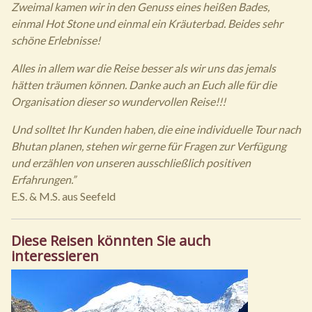
Zweimal kamen wir in den Genuss eines heißen Bades,
einmal Hot Stone und einmal ein Kräuterbad. Beides sehr
schöne Erlebnisse!
Alles in allem war die Reise besser als wir uns das jemals
hätten träumen können. Danke auch an Euch alle für die
Organisation dieser so wundervollen Reise!!!
Und solltet Ihr Kunden haben, die eine individuelle Tour nach
Bhutan planen, stehen wir gerne für Fragen zur Verfügung
und erzählen von unseren ausschließlich positiven
Erfahrungen.”
E.S. & M.S. aus Seefeld
Diese Reisen könnten Sie auch
interessieren