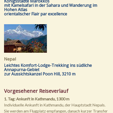
Königsstädte Marokkos
mit Kamelsafari in der Sahara und Wanderung im
Hohen Atlas
orientalischer Flair par excellence
Nepal
Leichtes Komfort-Lodge-Trekking ins südliche
Annapurna-Gebiet
zur Aussichtskanzel Poon Hill, 3210 m
Vorgesehener Reiseverlauf
1. Tag: Ankunft in Kathmandu, 1300 m
Individuelle Ankunft in Kathmandu, der Hauptstadt Nepals.
Sie werden am Flugplatz empfangen, danach kurzer Transfer