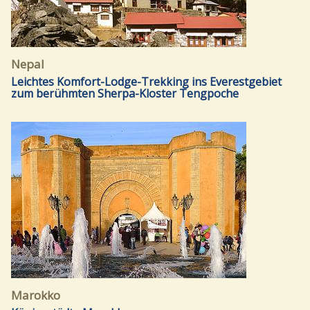
Nepal
Leichtes Komfort-Lodge-Trekking ins Everestgebiet
zum berühmten Sherpa-Kloster Tengpoche
Marokko