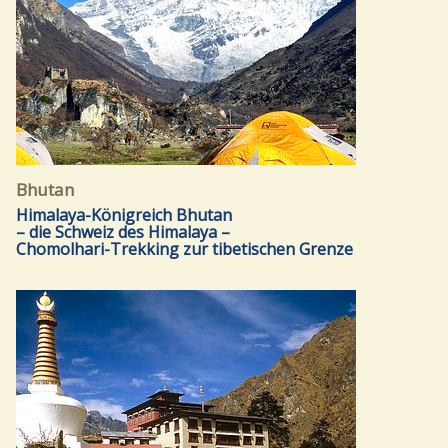
Bhutan
Himalaya-Königreich Bhutan
– die Schweiz des Himalaya –
Chomolhari-Trekking zur tibetischen Grenze