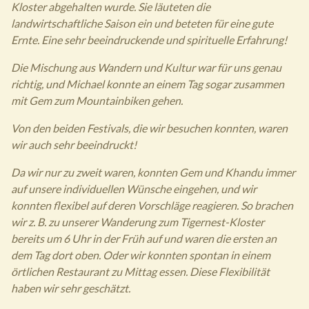
Kloster abgehalten wurde. Sie läuteten die
landwirtschaftliche Saison ein und beteten für eine gute
Ernte. Eine sehr beeindruckende und spirituelle Erfahrung!
Die Mischung aus Wandern und Kultur war für uns genau
richtig, und Michael konnte an einem Tag sogar zusammen
mit Gem zum Mountainbiken gehen.
Von den beiden Festivals, die wir besuchen konnten, waren
wir auch sehr beeindruckt!
Da wir nur zu zweit waren, konnten Gem und Khandu immer
auf unsere individuellen Wünsche eingehen, und wir
konnten flexibel auf deren Vorschläge reagieren. So brachen
wir z. B. zu unserer Wanderung zum Tigernest-Kloster
bereits um 6 Uhr in der Früh auf und waren die ersten an
dem Tag dort oben. Oder wir konnten spontan in einem
örtlichen Restaurant zu Mittag essen. Diese Flexibilität
haben wir sehr geschätzt.