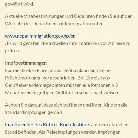
gewährt wird.
Aktuelle Visabestimmungen und Gebühren finden Sie auf der
Website des Department of Immigration unter
www.nepalimmigration.gov.np/en
. Es wird geraten, die aktuellen Informationen vor Abreise zu
prüfen.
Impfbestimmungen
Für die direkte Einreise aus Deutschland sind keine
Pflichtimpfungen vorgeschrieben. Bei Einreise aus
Gelbfieberendemiegebieten müssen alle Personen ≥ 9
Monaten einen gültigen Gelbfieberschutz nachweisen.
Achten Sie darauf, dass sich bei Ihnen und Ihren Kindern die
Standardimpfungen gemäß
Impfkalender des Robert-Koch-Instituts
auf dem aktuellen
Stand befinden. Als Reiseimpfungen werden Impfungen