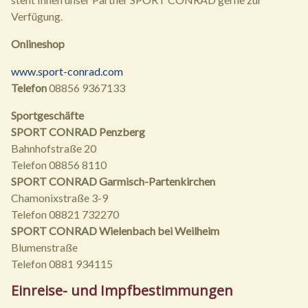
Verfügung.
Onlineshop
www.sport-conrad.com
Telefon
08856 9367133
Sportgeschäfte
SPORT CONRAD Penzberg
Bahnhofstraße 20
Telefon 08856 8110
SPORT CONRAD Garmisch-Partenkirchen
Chamonixstraße 3-9
Telefon 08821 732270
SPORT CONRAD Wielenbach bei Weilheim
Blumenstraße
Telefon 0881 934115
Einreise- und Impfbestimmungen