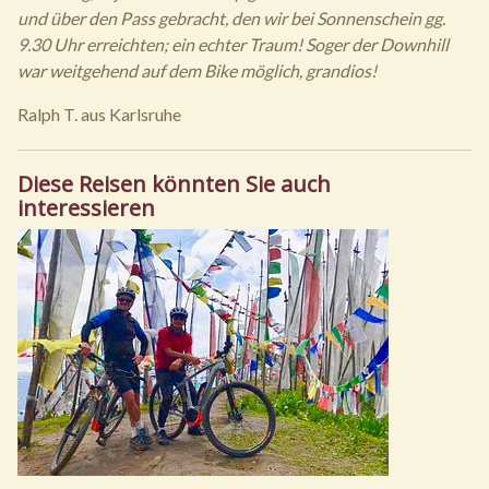
und über den Pass gebracht, den wir bei Sonnenschein gg.
9.30 Uhr erreichten; ein echter Traum! Soger der Downhill
war weitgehend auf dem Bike möglich, grandios!
Ralph T. aus Karlsruhe
Diese Reisen könnten Sie auch
interessieren