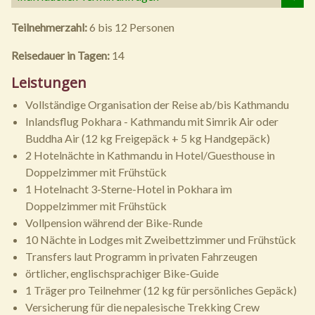
Teilnehmerzahl:
6 bis 12 Personen
Reisedauer in Tagen:
14
Leistungen
Vollständige Organisation der Reise ab/bis Kathmandu
Inlandsflug Pokhara - Kathmandu mit Simrik Air oder
Buddha Air (12 kg Freigepäck + 5 kg Handgepäck)
2 Hotelnächte in Kathmandu in Hotel/Guesthouse in
Doppelzimmer mit Frühstück
1 Hotelnacht 3-Sterne-Hotel in Pokhara im
Doppelzimmer mit Frühstück
Vollpension während der Bike-Runde
10 Nächte in Lodges mit Zweibettzimmer und Frühstück
Transfers laut Programm in privaten Fahrzeugen
örtlicher, englischsprachiger Bike-Guide
1 Träger pro Teilnehmer (12 kg für persönliches Gepäck)
Versicherung für die nepalesische Trekking Crew