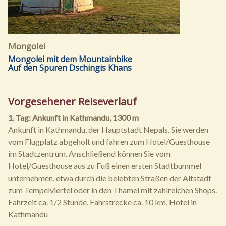
Mongolei
Mongolei mit dem Mountainbike
Auf den Spuren Dschingis Khans
Vorgesehener Reiseverlauf
1. Tag: Ankunft in Kathmandu, 1300 m
Ankunft in Kathmandu, der Hauptstadt Nepals. Sie werden
vom Flugplatz abgeholt und fahren zum Hotel/Guesthouse
im Stadtzentrum. Anschließend können Sie vom
Hotel/Guesthouse aus zu Fuß einen ersten Stadtbummel
unternehmen, etwa durch die belebten Straßen der Altstadt
zum Tempelviertel oder in den Thamel mit zahlreichen Shops.
Fahrzeit ca. 1/2 Stunde, Fahrstrecke ca. 10 km, Hotel in
Kathmandu