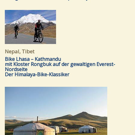
Nepal, Tibet
Bike Lhasa – Kathmandu
mit Kloster Rongbuk auf der gewaltigen Everest-
Nordseite
Der Himalaya-Bike-Klassiker