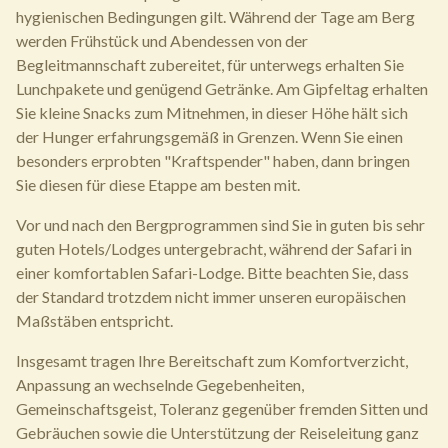
hygienischen Bedingungen gilt. Während der Tage am Berg
werden Frühstück und Abendessen von der
Begleitmannschaft zubereitet, für unterwegs erhalten Sie
Lunchpakete und genügend Getränke. Am Gipfeltag erhalten
Sie kleine Snacks zum Mitnehmen, in dieser Höhe hält sich
der Hunger erfahrungsgemäß in Grenzen. Wenn Sie einen
besonders erprobten "Kraftspender" haben, dann bringen
Sie diesen für diese Etappe am besten mit.
Vor und nach den Bergprogrammen sind Sie in guten bis sehr
guten Hotels/Lodges untergebracht, während der Safari in
einer komfortablen Safari-Lodge. Bitte beachten Sie, dass
der Standard trotzdem nicht immer unseren europäischen
Maßstäben entspricht.
Insgesamt tragen Ihre Bereitschaft zum Komfortverzicht,
Anpassung an wechselnde Gegebenheiten,
Gemeinschaftsgeist, Toleranz gegenüber fremden Sitten und
Gebräuchen sowie die Unterstützung der Reiseleitung ganz