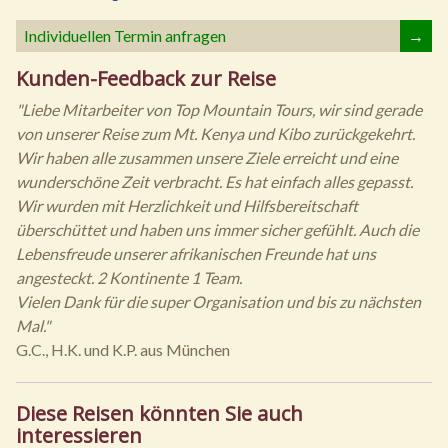
Individuellen Termin anfragen
→
Kunden-Feedback zur Reise
"Liebe Mitarbeiter von Top Mountain Tours, wir sind gerade
von unserer Reise zum Mt. Kenya und Kibo zurückgekehrt.
Wir haben alle zusammen unsere Ziele erreicht und eine
wunderschöne Zeit verbracht. Es hat einfach alles gepasst.
Wir wurden mit Herzlichkeit und Hilfsbereitschaft
überschüttet und haben uns immer sicher gefühlt. Auch die
Lebensfreude unserer afrikanischen Freunde hat uns
angesteckt. 2 Kontinente 1 Team.
Vielen Dank für die super Organisation und bis zu nächsten
Mal."
G.C., H.K. und K.P. aus München
Diese Reisen könnten Sie auch
interessieren