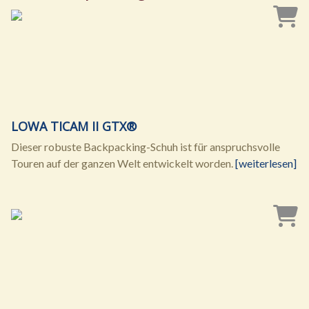
LOWA TICAM II GTX®
Dieser robuste Backpacking-Schuh ist für anspruchsvolle
Touren auf der ganzen Welt entwickelt worden.
[weiterlesen]