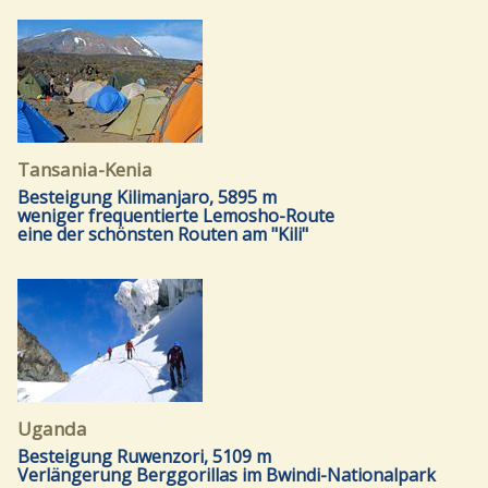
Tansania-Kenia
Besteigung Kilimanjaro, 5895 m
weniger frequentierte Lemosho-Route
eine der schönsten Routen am "Kili"
Uganda
Besteigung Ruwenzori, 5109 m
Verlängerung Berggorillas im Bwindi-Nationalpark