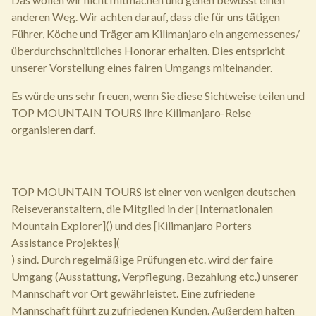
anderen Weg. Wir achten darauf, dass die für uns tätigen
Führer, Köche und Träger am Kilimanjaro ein angemessenes/
überdurchschnittliches Honorar erhalten. Dies entspricht
unserer Vorstellung eines fairen Umgangs miteinander.
Es würde uns sehr freuen, wenn Sie diese Sichtweise teilen und
TOP MOUNTAIN TOURS Ihre Kilimanjaro-Reise
organisieren darf.
TOP MOUNTAIN TOURS ist einer von wenigen deutschen
Reiseveranstaltern, die Mitglied in der [Internationalen
Mountain Explorer]() und des [Kilimanjaro Porters
Assistance Projektes](
) sind. Durch regelmäßige Prüfungen etc. wird der faire
Umgang (Ausstattung, Verpflegung, Bezahlung etc.) unserer
Mannschaft vor Ort gewährleistet. Eine zufriedene
Mannschaft führt zu zufriedenen Kunden. Außerdem halten