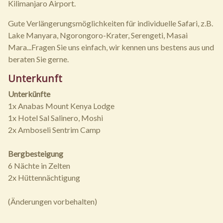
Kilimanjaro Airport.
Gute Verlängerungsmöglichkeiten für individuelle Safari, z.B.
Lake Manyara, Ngorongoro-Krater, Serengeti, Masai
Mara...Fragen Sie uns einfach, wir kennen uns bestens aus und
beraten Sie gerne.
Unterkunft
Unterkünfte
1x Anabas Mount Kenya Lodge
1x Hotel Sal Salinero, Moshi
2x Amboseli Sentrim Camp
Bergbesteigung
6 Nächte in Zelten
2x Hüttennächtigung
(Änderungen vorbehalten)