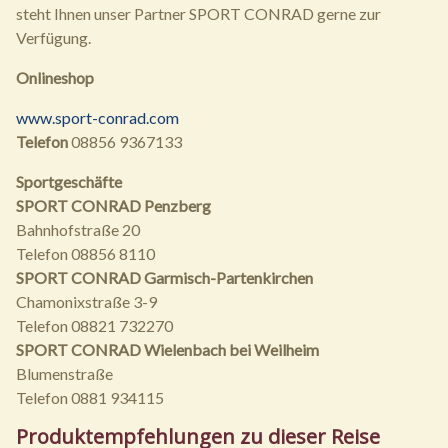
steht Ihnen unser Partner SPORT CONRAD gerne zur
Verfügung.
Onlineshop
www.sport-conrad.com
Telefon
08856 9367133
Sportgeschäfte
SPORT CONRAD Penzberg
Bahnhofstraße 20
Telefon 08856 8110
SPORT CONRAD Garmisch-Partenkirchen
Chamonixstraße 3-9
Telefon 08821 732270
SPORT CONRAD Wielenbach bei Weilheim
Blumenstraße
Telefon 0881 934115
Produktempfehlungen zu dieser Reise