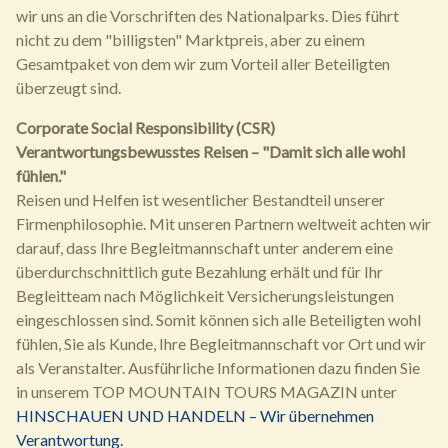
wir uns an die Vorschriften des Nationalparks. Dies führt
nicht zu dem "billigsten" Marktpreis, aber zu einem
Gesamtpaket von dem wir zum Vorteil aller Beteiligten
überzeugt sind.
Corporate Social Responsibility (CSR)
Verantwortungsbewusstes Reisen – "Damit sich alle wohl
fühlen."
Reisen und Helfen ist wesentlicher Bestandteil unserer
Firmenphilosophie. Mit unseren Partnern weltweit achten wir
darauf, dass Ihre Begleitmannschaft unter anderem eine
überdurchschnittlich gute Bezahlung erhält und für Ihr
Begleitteam nach Möglichkeit Versicherungsleistungen
eingeschlossen sind. Somit können sich alle Beteiligten wohl
fühlen, Sie als Kunde, Ihre Begleitmannschaft vor Ort und wir
als Veranstalter. Ausführliche Informationen dazu finden Sie
in unserem TOP MOUNTAIN TOURS MAGAZIN unter
HINSCHAUEN UND HANDELN – Wir übernehmen
Verantwortung.